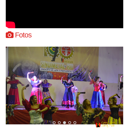
Fotos