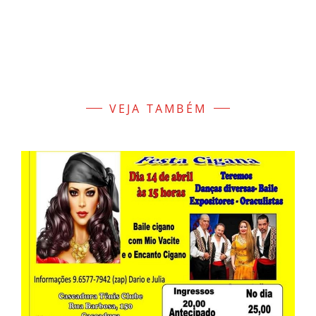
VEJA TAMBÉM