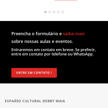
Preencha o formulário e
saiba mais
sobre nossas aulas e eventos.
Entraremos em contato em breve. Se preferir,
entre em contato por telefone ou WhatsApp.
ENTRE EM CONTATO !
ESPAÃ§O CULTURAL DEBBY MAIA