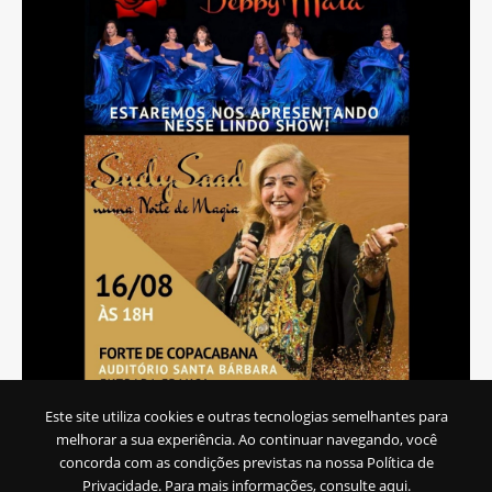
Este site utiliza cookies e outras tecnologias semelhantes para
melhorar a sua experiência. Ao continuar navegando, você
concorda com as condições previstas na nossa
Política de
Privacidade. Para mais informações, consulte aqui.